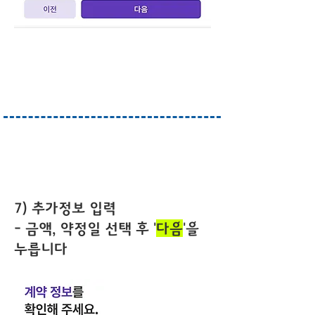
7) 추가정보 입력
-
금액
, 약정일 선택 후 '
다음
'을
누릅니다