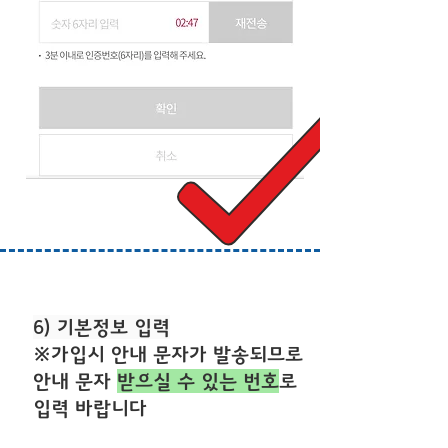
6) 기본정보 입력
※가입시 안내 문자가 발송되므로
안내 문자
받으실 수 있는 번호
로
입력 바랍니다