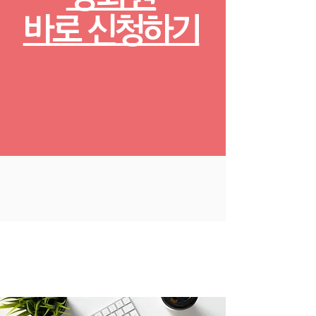
바로 신청하기