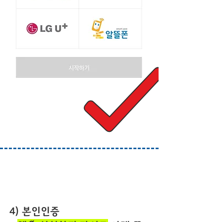
4) 본인인증